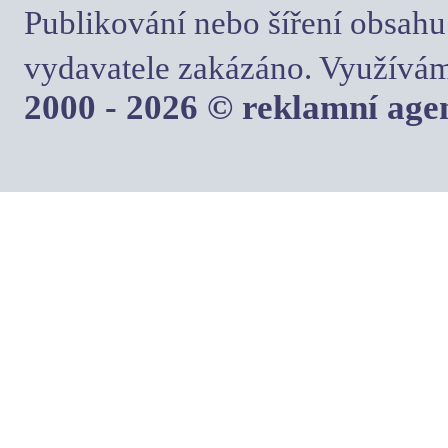
Publikování nebo šíření obsahu
vydavatele zakázáno. Využívám
2000 - 2026 © reklamní ag