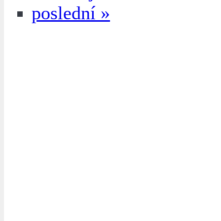
poslední »