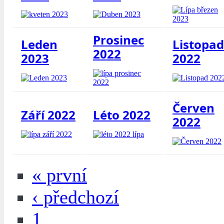
Prosinec
Leden
Listopad
2022
2023
2022
Červen
Září 2022
Léto 2022
2022
« první
‹ předchozí
1