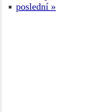
poslední »