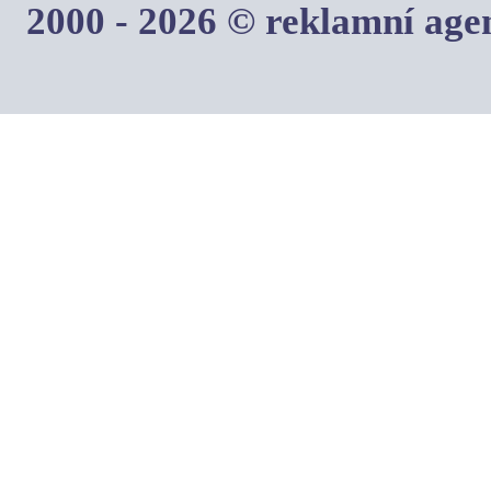
2000 - 2026 © reklamní ag