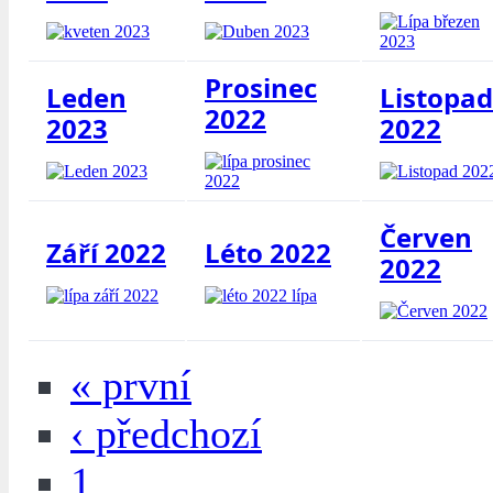
Prosinec
Leden
Listopad
2022
2023
2022
Červen
Září 2022
Léto 2022
2022
« první
‹ předchozí
1