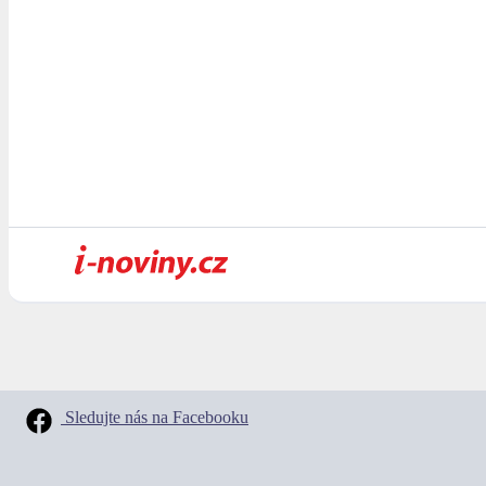
Sledujte nás na Facebooku