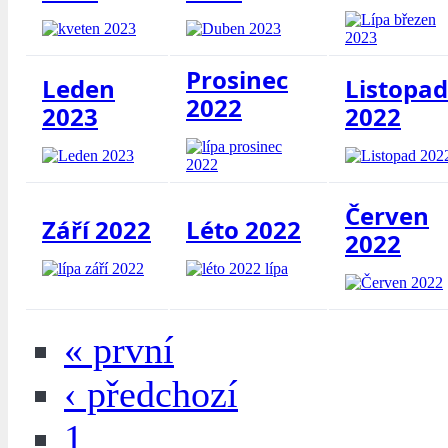
Prosinec
Leden
Listopad
2022
2023
2022
Červen
Září 2022
Léto 2022
2022
« první
‹ předchozí
1