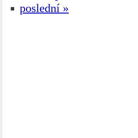
poslední »