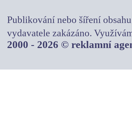
Publikování nebo šíření obsahu
vydavatele zakázáno. Využívám
2000 - 2026 © reklamní ag