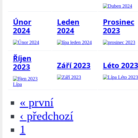
Únor
Leden
Prosinec
2024
2024
2023
Říjen
Září 2023
Léto 202
2023
« první
‹ předchozí
1