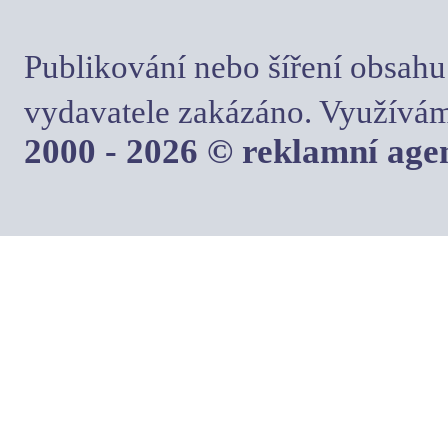
Publikování nebo šíření obsahu
vydavatele zakázáno. Využívám
2000 - 2026 © reklamní ag