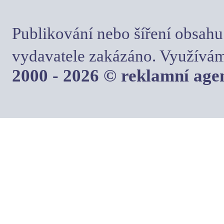
Publikování nebo šíření obsahu
vydavatele zakázáno. Využívám
2000 - 2026 © reklamní ag