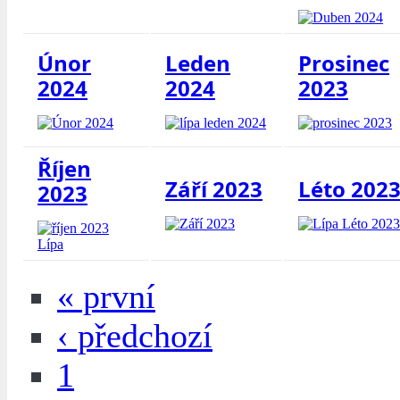
Únor
Leden
Prosinec
2024
2024
2023
Říjen
Září 2023
Léto 202
2023
« první
‹ předchozí
1