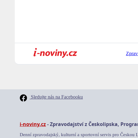
Zprav
Sledujte nás na Facebooku
i-noviny.cz
- Zpravodajství z Českolipska, Progr
Denní zpravodajský, kulturní a sportovní servis pro Českou 