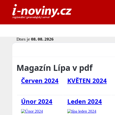
Dnes je
08. 08. 2026
Magazín Lípa v pdf
Červen 2024
KVĚTEN 2024
Únor 2024
Leden 2024