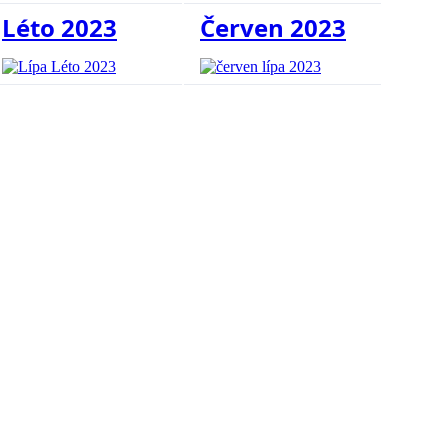
Léto 2023
Červen 2023