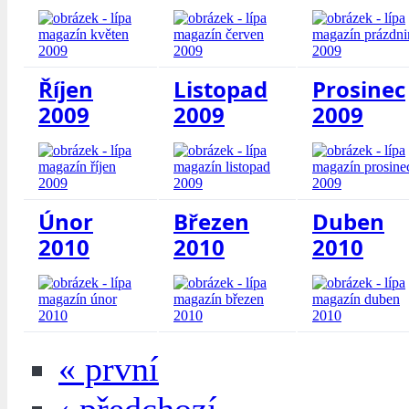
Říjen
Listopad
Prosinec
2009
2009
2009
Únor
Březen
Duben
2010
2010
2010
« první