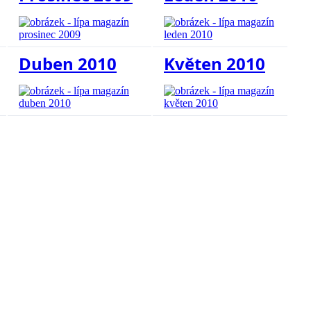
Duben 2010
Květen 2010