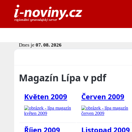
Dnes je
07. 08. 2026
Magazín Lípa v pdf
Květen 2009
Červen 2009
Říjen 2009
Listopad 2009