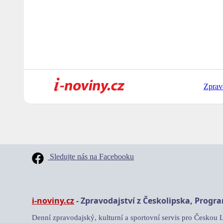
Zprav
Sledujte nás na Facebooku
i-noviny.cz
- Zpravodajství z Českolipska, Progr
Denní zpravodajský, kulturní a sportovní servis pro Českou 