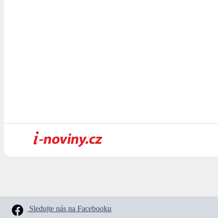
Sledujte nás na Facebooku