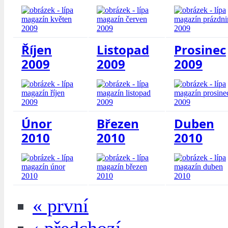
Říjen
Listopad
Prosinec
2009
2009
2009
Únor
Březen
Duben
2010
2010
2010
« první