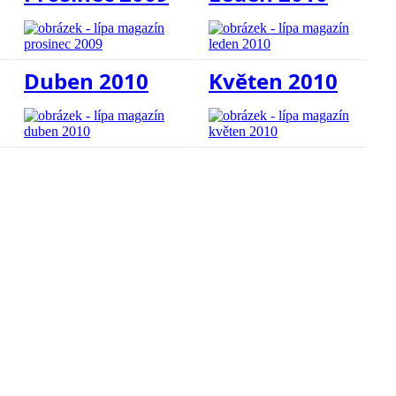
Duben 2010
Květen 2010