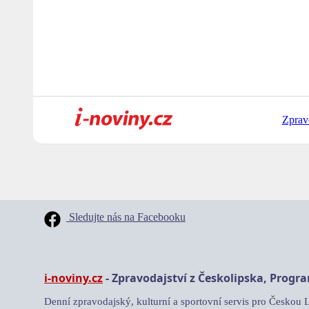
Zprav
Sledujte nás na Facebooku
i-noviny.cz
- Zpravodajství z Českolipska, Progr
Denní zpravodajský, kulturní a sportovní servis pro Českou 