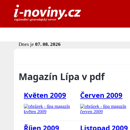
Dnes je
07. 08. 2026
Magazín Lípa v pdf
Květen 2009
Červen 2009
Říjen 2009
Listopad 2009