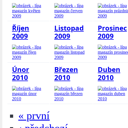
Říjen
Listopad
Prosinec
2009
2009
2009
Únor
Březen
Duben
2010
2010
2010
« první