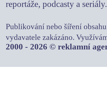
reportáže, podcasty a seriály.
Publikování nebo šíření obsahu
vydavatele zakázáno. Využívám
2000 - 2026 © reklamní ag