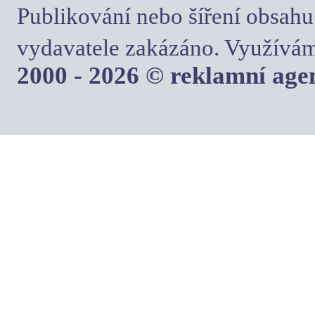
Publikování nebo šíření obsahu
vydavatele zakázáno. Využívám
2000 - 2026 © reklamní ag