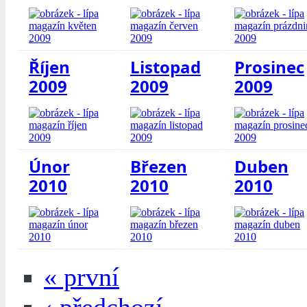
Říjen
Listopad
Prosinec
2009
2009
2009
Únor
Březen
Duben
2010
2010
2010
« první