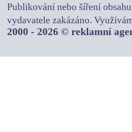
Publikování nebo šíření obsahu
vydavatele zakázáno. Využívám
2000 - 2026 © reklamní ag