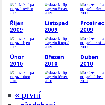
Říjen
Listopad
Prosinec
2009
2009
2009
Únor
Březen
Duben
2010
2010
2010
« první