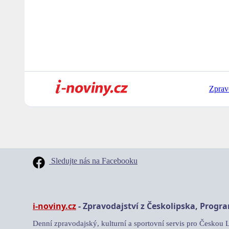
Zprav
Sledujte nás na Facebooku
i-noviny.cz
- Zpravodajství z Českolipska, Progr
Denní zpravodajský, kulturní a sportovní servis pro Českou 