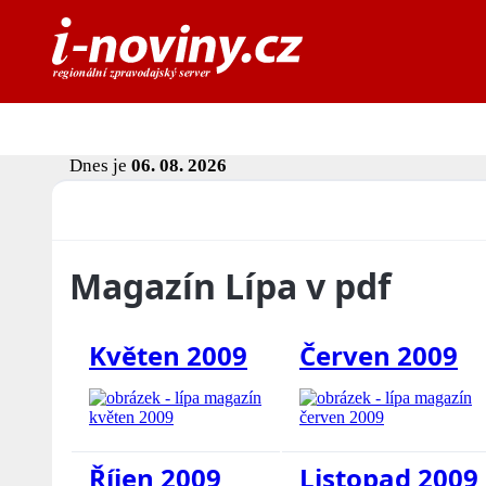
Dnes je
06. 08. 2026
Magazín Lípa v pdf
Květen 2009
Červen 2009
Říjen 2009
Listopad 2009