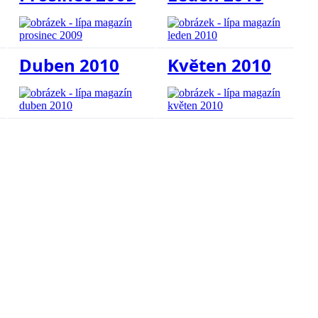
Duben 2010
Květen 2010