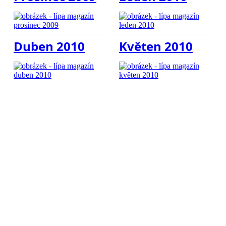
Duben 2010
Květen 2010