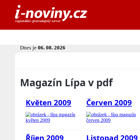
Dnes je
06. 08. 2026
Magazín Lípa v pdf
Květen 2009
Červen 2009
Říjen 2009
Listopad 2009