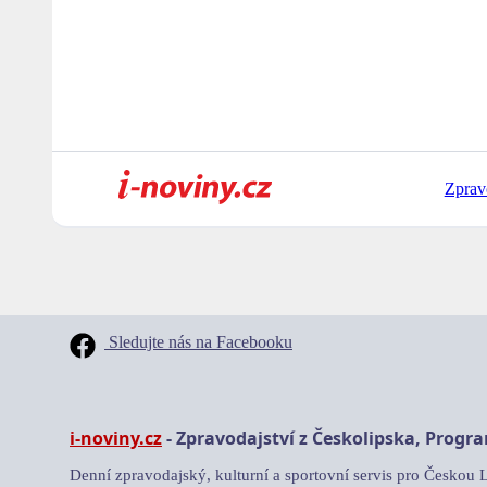
Zprav
Sledujte nás na Facebooku
i-noviny.cz
- Zpravodajství z Českolipska, Progr
Denní zpravodajský, kulturní a sportovní servis pro Českou 