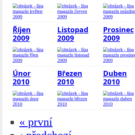
Říjen
Listopad
Prosinec
2009
2009
2009
Únor
Březen
Duben
2010
2010
2010
« první