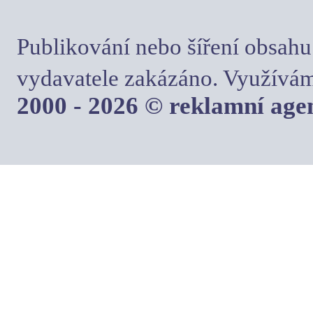
Publikování nebo šíření obsahu
vydavatele zakázáno. Využívám
2000 - 2026 © reklamní ag