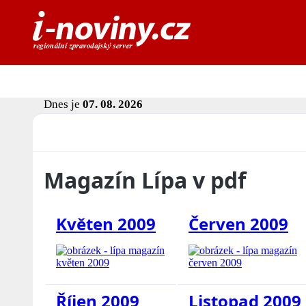
Dnes je
07. 08. 2026
Magazín Lípa v pdf
Květen 2009
Červen 2009
Říjen 2009
Listopad 2009