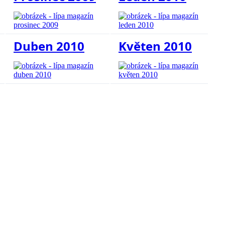
Duben 2010
Květen 2010