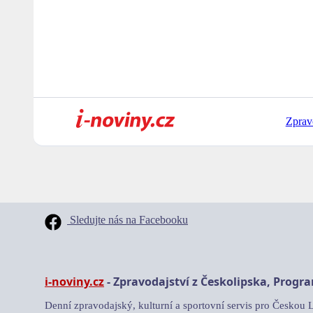
Zprav
Sledujte nás na Facebooku
i-noviny.cz
- Zpravodajství z Českolipska, Progr
Denní zpravodajský, kulturní a sportovní servis pro Českou 