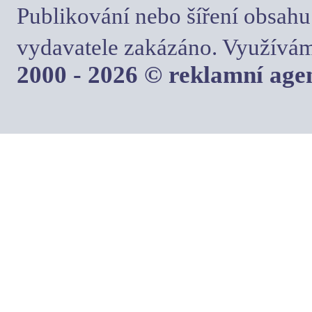
Publikování nebo šíření obsahu
vydavatele zakázáno. Využívám
2000 - 2026 © reklamní ag