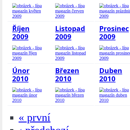
Říjen
Listopad
Prosinec
2009
2009
2009
Únor
Březen
Duben
2010
2010
2010
« první