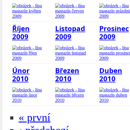
Říjen
Listopad
Prosinec
2009
2009
2009
Únor
Březen
Duben
2010
2010
2010
« první