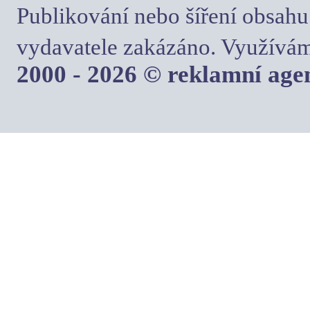
Publikování nebo šíření obsahu
vydavatele zakázáno. Využívám
2000 - 2026 © reklamní ag