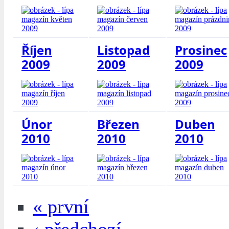
Říjen
Listopad
Prosinec
2009
2009
2009
Únor
Březen
Duben
2010
2010
2010
« první