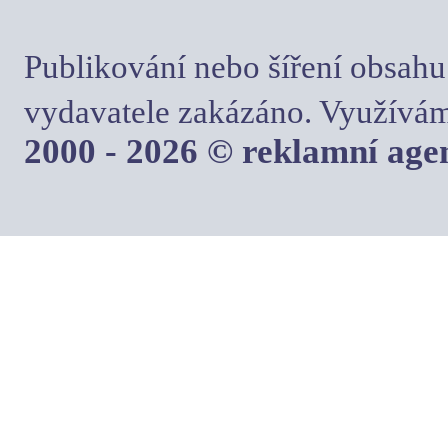
Publikování nebo šíření obsahu
vydavatele zakázáno. Využívám
2000 - 2026 © reklamní ag