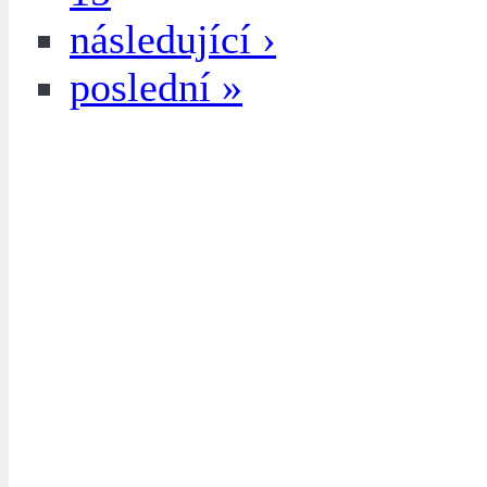
následující ›
poslední »