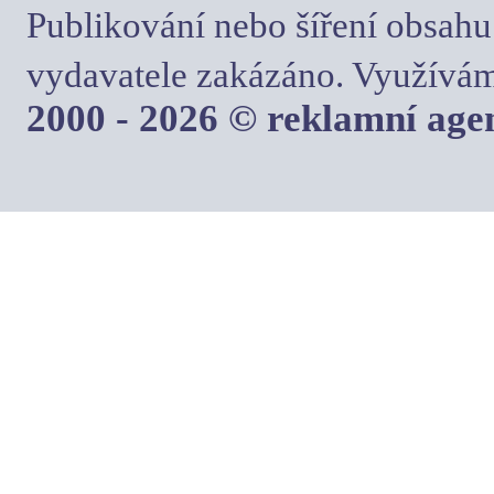
Publikování nebo šíření obsahu
vydavatele zakázáno. Využívám
2000 - 2026 © reklamní ag