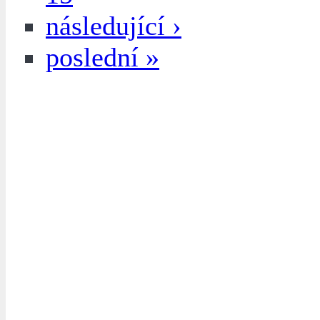
následující ›
poslední »