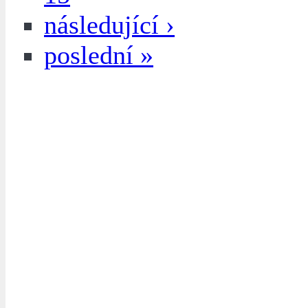
následující ›
poslední »