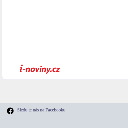
Sledujte nás na Facebooku