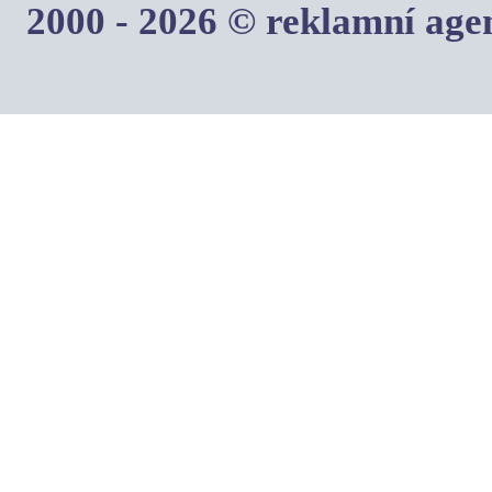
2000 - 2026 © reklamní ag