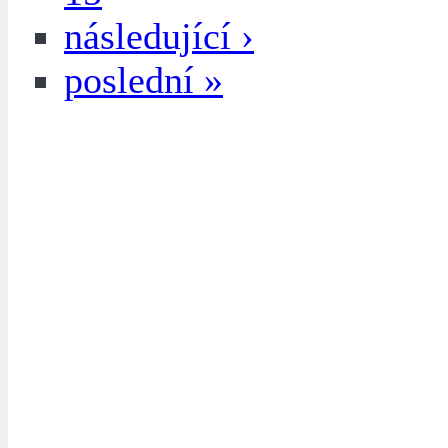
následující ›
poslední »