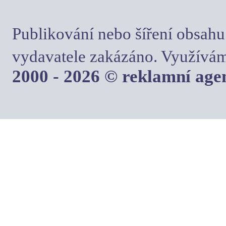
Publikování nebo šíření obsahu
vydavatele zakázáno. Využívám
2000 - 2026 © reklamní ag