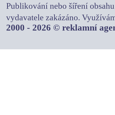
Publikování nebo šíření obsahu
vydavatele zakázáno. Využívám
2000 - 2026 © reklamní ag