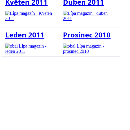
Květen 2011
Duben 2011
Leden 2011
Prosinec 2010