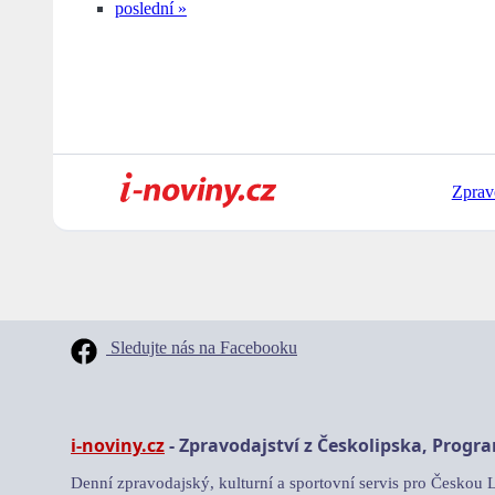
poslední »
Zprav
Sledujte nás na Facebooku
i-noviny.cz
- Zpravodajství z Českolipska, Progr
Denní zpravodajský, kulturní a sportovní servis pro Českou 