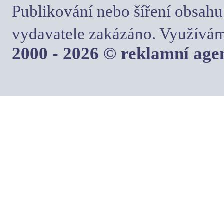
Publikování nebo šíření obsahu
vydavatele zakázáno. Využívám
2000 - 2026 © reklamní ag