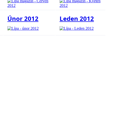
Únor 2012
Leden 2012