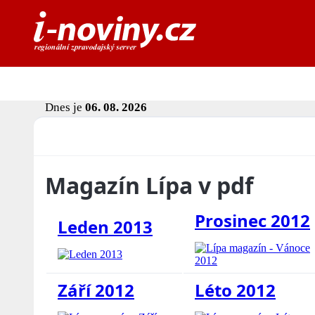
Dnes je
06. 08. 2026
Magazín Lípa v pdf
Prosinec 2012
Leden 2013
Září 2012
Léto 2012