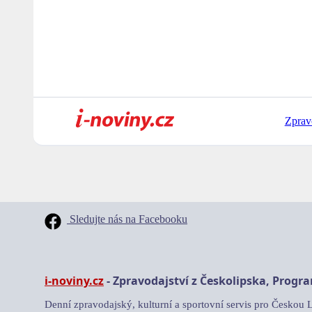
Zprav
Sledujte nás na Facebooku
i-noviny.cz
- Zpravodajství z Českolipska, Progr
Denní zpravodajský, kulturní a sportovní servis pro Českou 