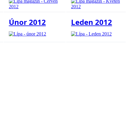
Únor 2012
Leden 2012