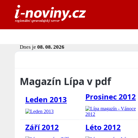
Dnes je
08. 08. 2026
Magazín Lípa v pdf
Prosinec 2012
Leden 2013
Září 2012
Léto 2012