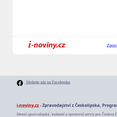
Zprav
Sledujte nás na Facebooku
i-noviny.cz
- Zpravodajství z Českolipska, Progr
Denní zpravodajský, kulturní a sportovní servis pro Českou 