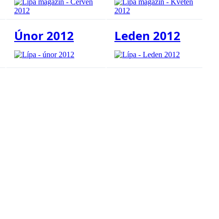
Únor 2012
Leden 2012