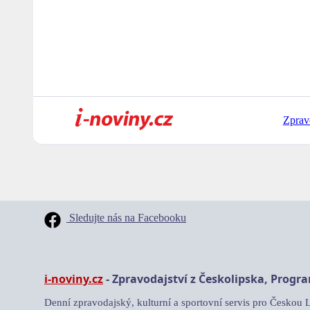
Zprav
Sledujte nás na Facebooku
i-noviny.cz
- Zpravodajství z Českolipska, Progr
Denní zpravodajský, kulturní a sportovní servis pro Českou 