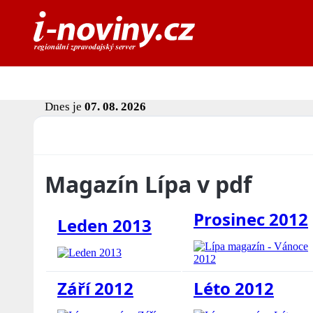
Dnes je
07. 08. 2026
Magazín Lípa v pdf
Prosinec 2012
Leden 2013
Září 2012
Léto 2012