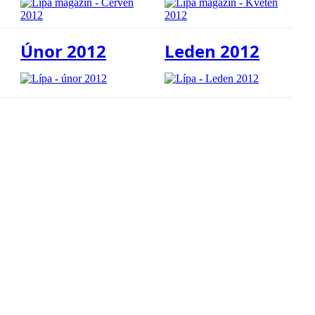
Únor 2012
Leden 2012