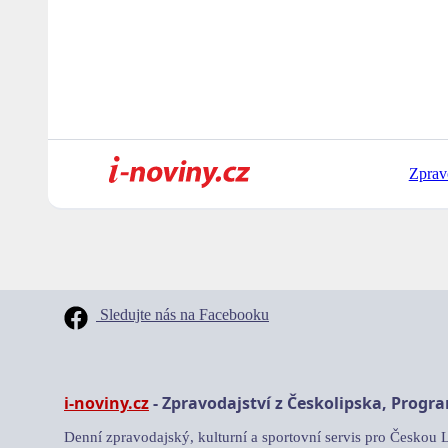
Zprav
Sledujte nás na Facebooku
i-noviny.cz
- Zpravodajství z Českolipska, Progr
Denní zpravodajský, kulturní a sportovní servis pro Českou 