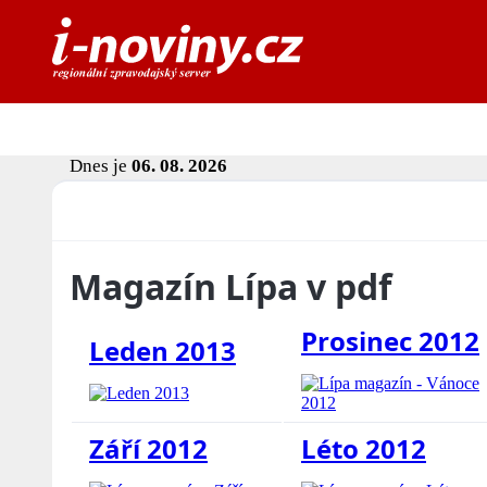
Dnes je
06. 08. 2026
Magazín Lípa v pdf
Prosinec 2012
Leden 2013
Září 2012
Léto 2012