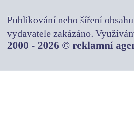
Publikování nebo šíření obsahu
vydavatele zakázáno. Využívám
2000 - 2026 © reklamní ag