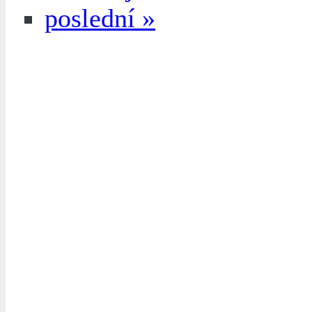
poslední »