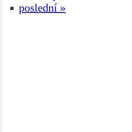
poslední »