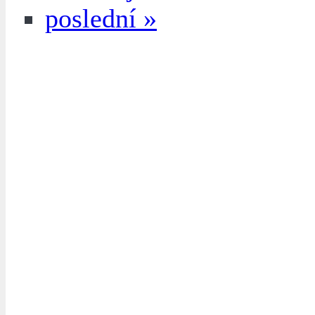
poslední »