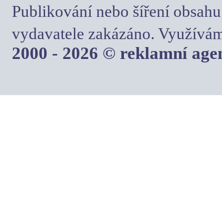
Publikování nebo šíření obsahu
vydavatele zakázáno. Využívám
2000 - 2026 © reklamní ag