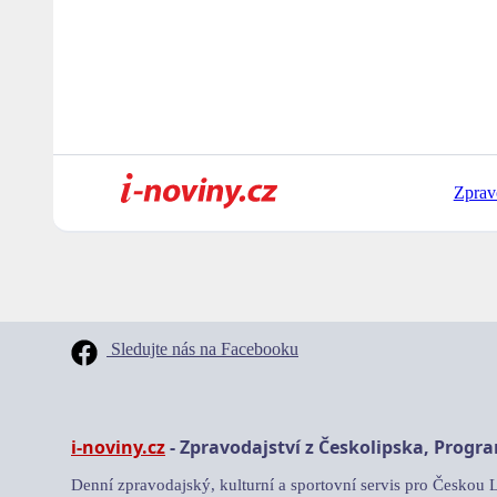
Zprav
Sledujte nás na Facebooku
i-noviny.cz
- Zpravodajství z Českolipska, Progr
Denní zpravodajský, kulturní a sportovní servis pro Českou 