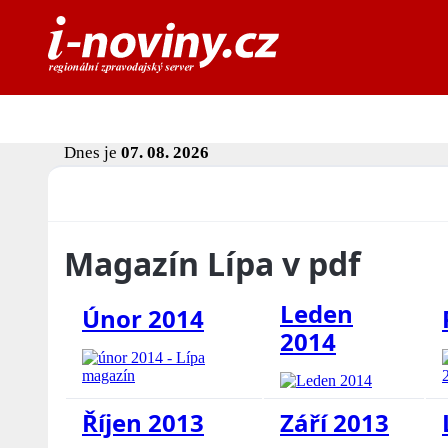
Dnes je
07. 08. 2026
Magazín Lípa v pdf
Leden
Únor 2014
2014
Říjen 2013
Září 2013