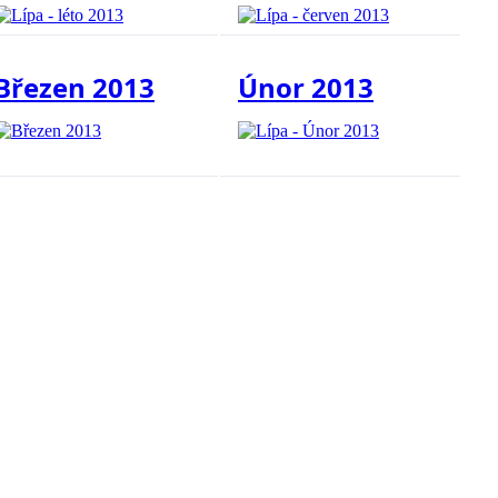
Březen 2013
Únor 2013