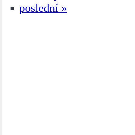
poslední »