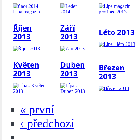
Říjen
Září
Léto 2013
2013
2013
Květen
Duben
Březen
2013
2013
2013
« první
‹ předchozí
…