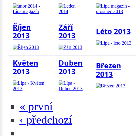
Říjen
Září
Léto 2013
2013
2013
Květen
Duben
Březen
2013
2013
2013
« první
‹ předchozí
…