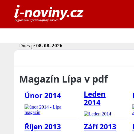
Dnes je
08. 08. 2026
Magazín Lípa v pdf
Leden
Únor 2014
2014
Říjen 2013
Září 2013