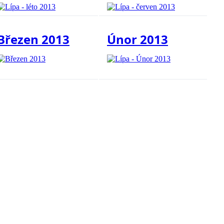
Březen 2013
Únor 2013