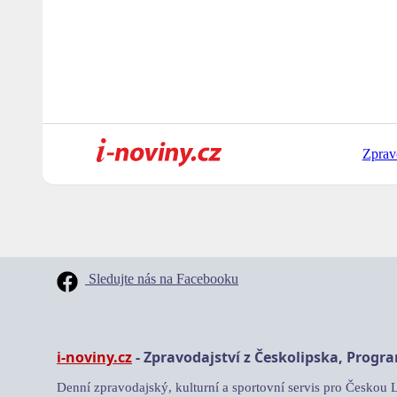
Zprav
Sledujte nás na Facebooku
i-noviny.cz
- Zpravodajství z Českolipska, Progr
Denní zpravodajský, kulturní a sportovní servis pro Českou 