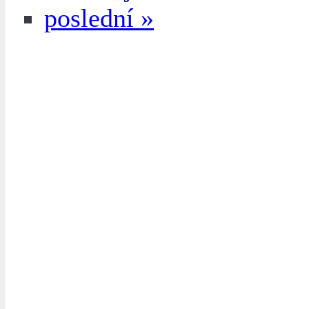
poslední »