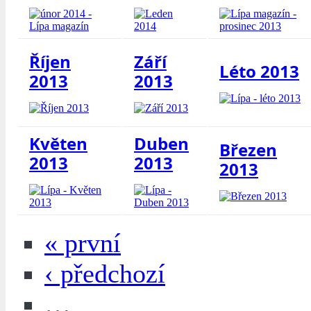
Říjen
Září
Léto 2013
2013
2013
Květen
Duben
Březen
2013
2013
2013
« první
‹ předchozí
…