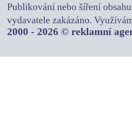
Publikování nebo šíření obsahu
vydavatele zakázáno. Využívám
2000 - 2026 © reklamní ag