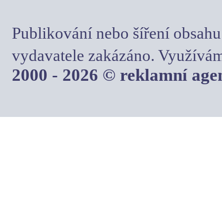
Publikování nebo šíření obsahu
vydavatele zakázáno. Využívám
2000 - 2026 © reklamní ag