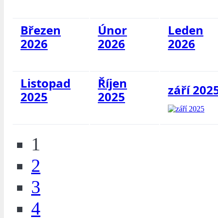
Březen
Únor
Leden
2026
2026
2026
Listopad
Říjen
září 202
2025
2025
1
2
3
4