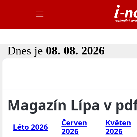
Dnes je
08. 08. 2026
Magazín Lípa v pd
Červen
Květen
Léto 2026
2026
2026