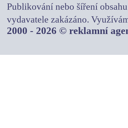
Publikování nebo šíření obsahu
vydavatele zakázáno. Využívám
2000 - 2026 © reklamní ag