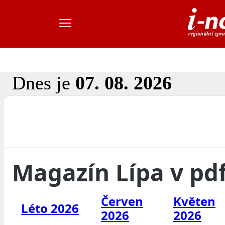
Dnes je
07. 08. 2026
Magazín Lípa v pd
Červen
Květen
Léto 2026
2026
2026