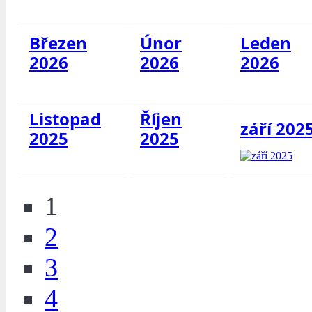
Březen
Únor
Leden
2026
2026
2026
Listopad
Říjen
září 202
2025
2025
1
2
3
4