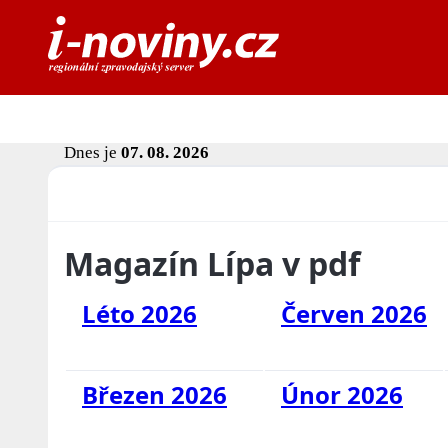
Dnes je
07. 08. 2026
Magazín Lípa v pdf
Léto 2026
Červen 2026
Březen 2026
Únor 2026