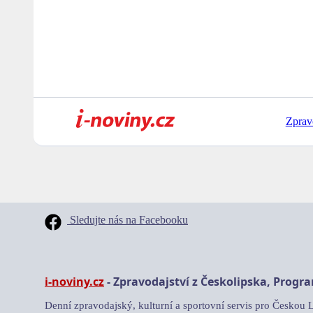
Zprav
Sledujte nás na Facebooku
i-noviny.cz
- Zpravodajství z Českolipska, Progr
Denní zpravodajský, kulturní a sportovní servis pro Českou 