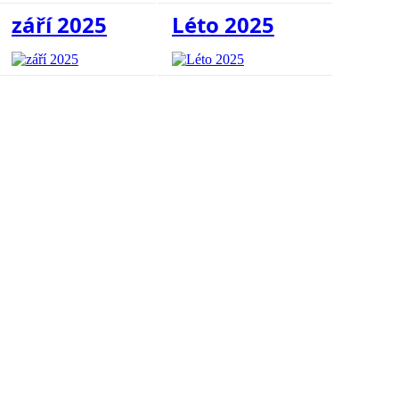
září 2025
Léto 2025