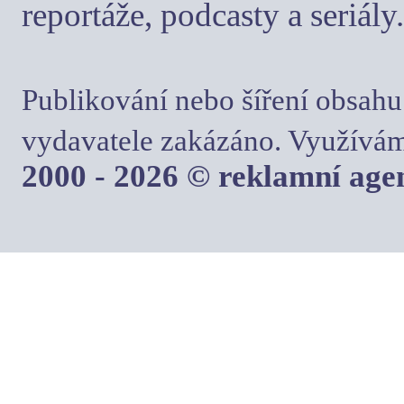
reportáže, podcasty a seriály.
Publikování nebo šíření obsahu
vydavatele zakázáno. Využívám
2000 - 2026 © reklamní ag