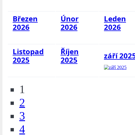
Březen
Únor
Leden
2026
2026
2026
Listopad
Říjen
září 202
2025
2025
1
2
3
4