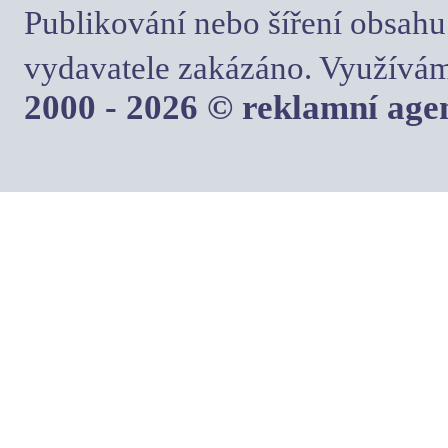
Publikování nebo šíření obsahu
vydavatele zakázáno. Využívám
2000 - 2026 © reklamní ag