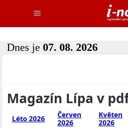
Dnes je
07. 08. 2026
Magazín Lípa v pd
Červen
Květen
Léto 2026
2026
2026