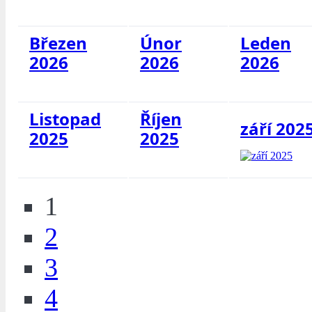
Březen
Únor
Leden
2026
2026
2026
Listopad
Říjen
září 202
2025
2025
1
2
3
4