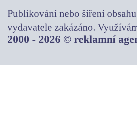
Publikování nebo šíření obsahu
vydavatele zakázáno. Využívám
2000 - 2026 © reklamní ag