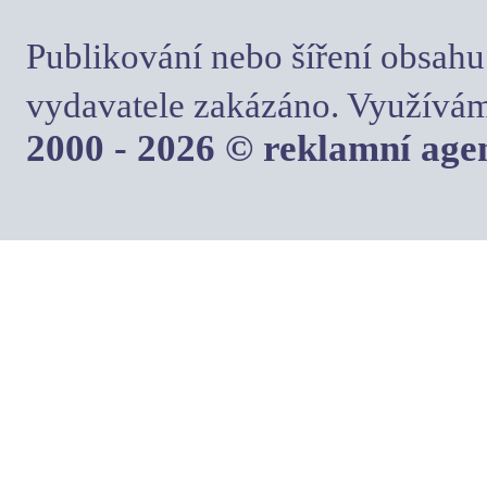
Publikování nebo šíření obsahu
vydavatele zakázáno. Využívám
2000 - 2026 © reklamní ag