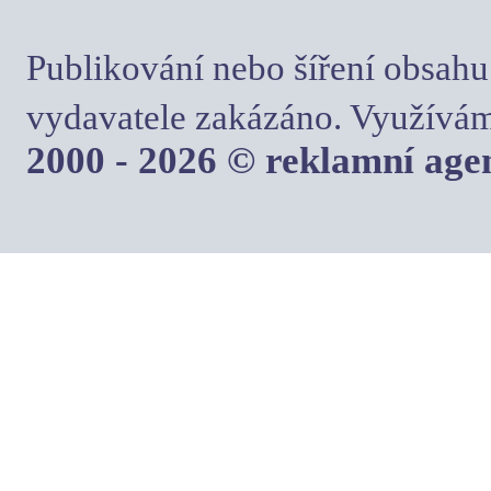
Publikování nebo šíření obsahu
vydavatele zakázáno. Využívám
2000 - 2026 © reklamní ag