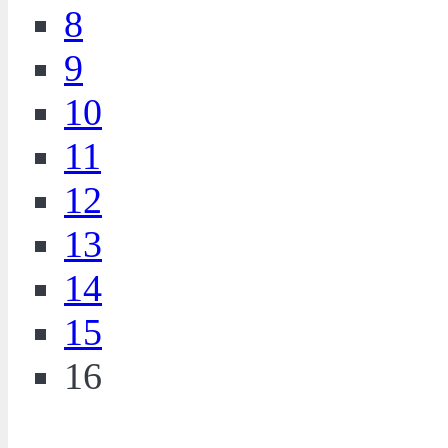
8
9
10
11
12
13
14
15
16