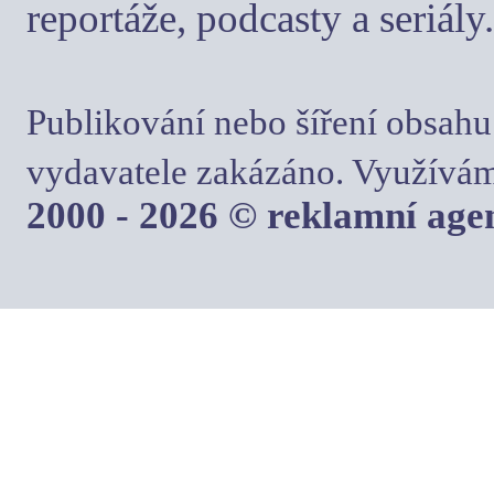
reportáže, podcasty a seriály.
Publikování nebo šíření obsahu
vydavatele zakázáno. Využívám
2000 - 2026 © reklamní ag